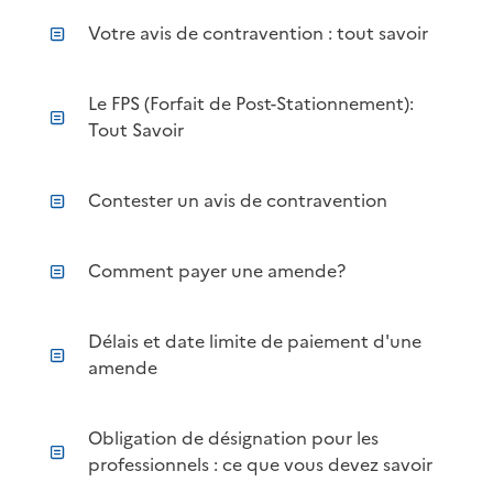
Votre avis de contravention : tout savoir
Le FPS (Forfait de Post-Stationnement):
Tout Savoir
Contester un avis de contravention
Comment payer une amende?
Délais et date limite de paiement d'une
amende
Obligation de désignation pour les
professionnels : ce que vous devez savoir