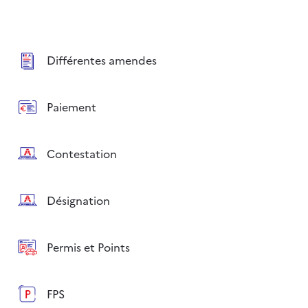
Différentes amendes
Paiement
Contestation
Désignation
Permis et Points
FPS