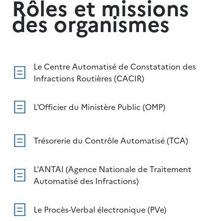
Rôles et missions
des organismes
Le Centre Automatisé de Constatation des
Infractions Routières (CACIR)
L'Officier du Ministère Public (OMP)
Trésorerie du Contrôle Automatisé (TCA)
L'ANTAI (Agence Nationale de Traitement
Automatisé des Infractions)
Le Procès-Verbal électronique (PVe)