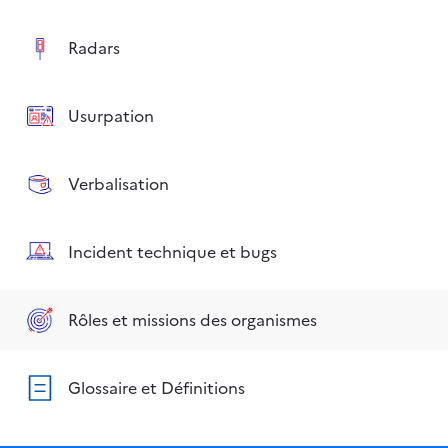
Radars
Usurpation
Verbalisation
Incident technique et bugs
Rôles et missions des organismes
Glossaire et Définitions