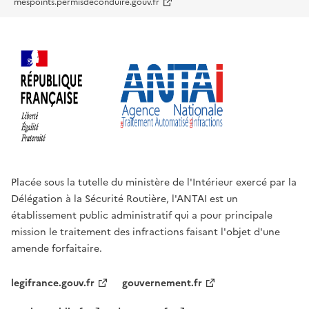
mespoints.permisdeconduire.gouv.fr
Placée sous la tutelle du ministère de l'Intérieur exercé par la
Délégation à la Sécurité Routière, l'ANTAI est un
établissement public administratif qui a pour principale
mission le traitement des infractions faisant l'objet d'une
amende forfaitaire.
legifrance.gouv.fr
gouvernement.fr