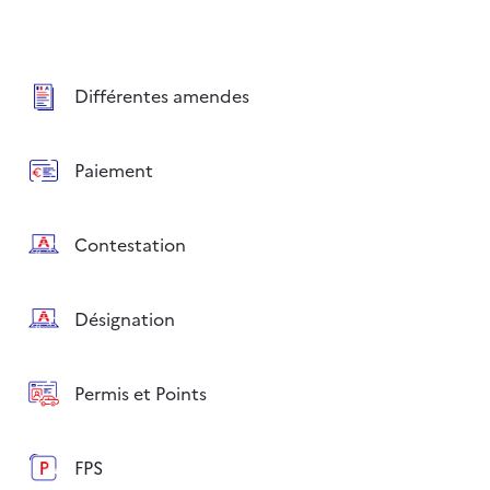
Différentes amendes
Paiement
Contestation
Désignation
Permis et Points
FPS