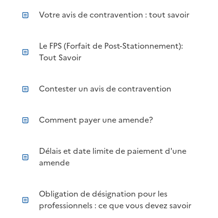
Votre avis de contravention : tout savoir
Le FPS (Forfait de Post-Stationnement):
Tout Savoir
Contester un avis de contravention
Comment payer une amende?
Délais et date limite de paiement d'une
amende
Obligation de désignation pour les
professionnels : ce que vous devez savoir