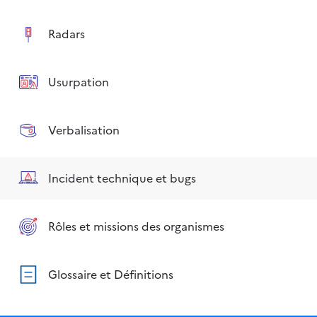
Radars
Usurpation
Verbalisation
Incident technique et bugs
Rôles et missions des organismes
Glossaire et Définitions