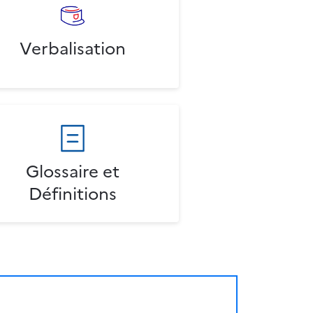
Verbalisation
Glossaire et
Définitions