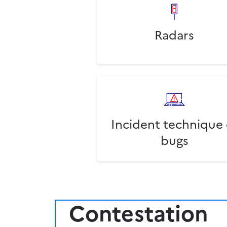
Radars
Incident technique 
bugs
Contestation