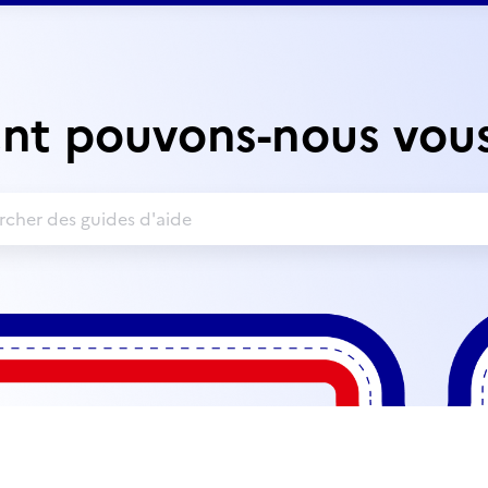
t pouvons-nous vous 