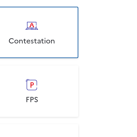
Contestation
FPS