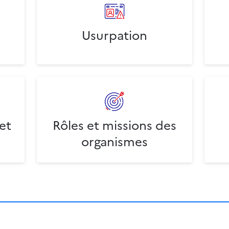
Usurpation
et
Rôles et missions des
organismes