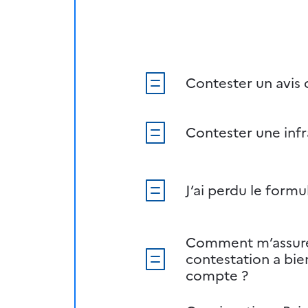
Contester un avis
Contester une infr
J’ai perdu le formu
Comment m’assur
contestation a bie
compte ?